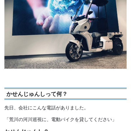
かせんじゅんしって何？
先日、会社にこんな電話がありました。
「荒川の河川巡視に、電動バイクを貸してください」