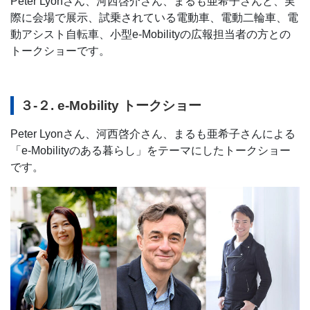
Peter Lyonさん、河西啓介さん、まるも亜希子さんと、実
際に会場で展示、試乗されている電動車、電動二輪車、電
動アシスト自転車、小型e-Mobilityの広報担当者の方との
トークショーです。
３-２. e-Mobility トークショー
Peter Lyonさん、河西啓介さん、まるも亜希子さんによる
「e-Mobilityのある暮らし」をテーマにしたトークショー
です。