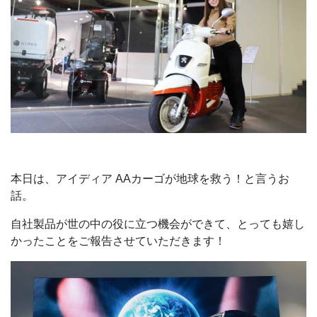
本日は、アイディア AAカーゴが地球を救う！と言うお
話。
自社製品が世の中の役に立つ機会ができて、とっても嬉し
かったことをご報告させていただきます！