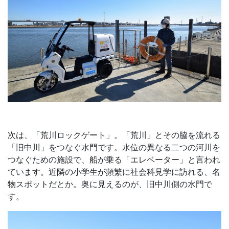
次は、「荒川ロックゲート」。「荒川」とその脇を流れる
「旧中川」をつなぐ水門です。水位の異なる二つの河川を
つなぐための施設で、船が乗る「エレベーター」と言われ
ています。近隣の小学生が頻繁に社会科見学に訪れる、名
物スポットだとか。奥に見えるのが、旧中川側の水門で
す。