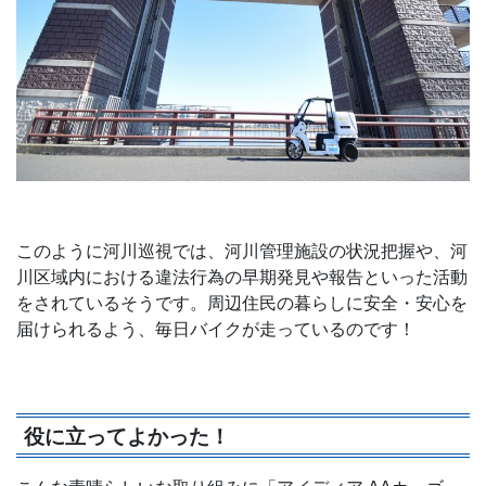
このように河川巡視では、河川管理施設の状況把握や、河
川区域内における違法行為の早期発見や報告といった活動
をされているそうです。周辺住民の暮らしに安全・安心を
届けられるよう、毎日バイクが走っているのです！
役に立ってよかった！