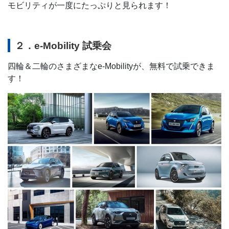
モビリティが一度にたっぷりと見られます！
２．e-Mobility 試乗会
四輪＆二輪のさまざまなe-Mobilityが、無料で試乗できま
す！