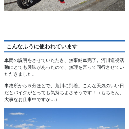
こんなふうに使われています
車両の説明をさせていただき、無事納車完了。河川巡視活
動にとても興味があったので、無理を言って同行させてい
ただきました。
事務所から５分ほどで、荒川に到着。こんな天気のいい日
だとバイクがとっても気持ちよさそうです！（もちろん、
大事なお仕事中ですが…）