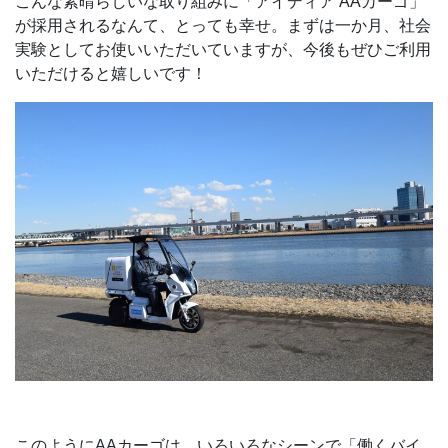
こんな素晴らしいな取り組みに「アイディア AAカーゴ」
が採用されるなんて、とっても幸せ。まずは一か月、社会
実験としてお使いいただいていますが、今後もぜひご利用
いただけると嬉しいです！
このようにAAカーゴは、いろいろなシーンで「働くバイ