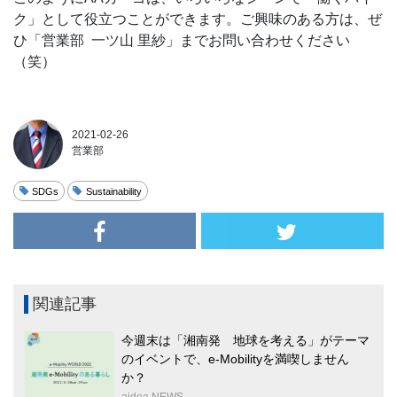
ク」として役立つことができます。ご興味のある方は、ぜ
ひ「営業部 一ツ山 里紗」までお問い合わせください
（笑）
2021-02-26
営業部
SDGs
Sustainability
関連記事
今週末は「湘南発 地球を考える」がテーマ
のイベントで、e-Mobilityを満喫しません
か？