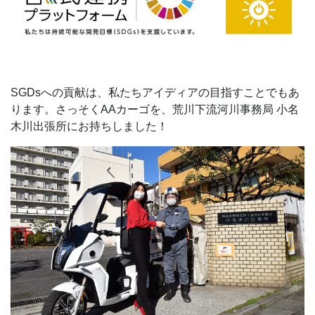
SGDsへの貢献は、私たちアイディアの目指すことでもあ
ります。さっそくAAカーゴを、荒川下流河川事務局 小名
木川出張所にお持ちしました！