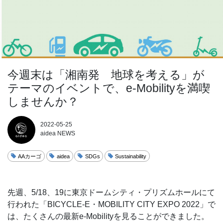
今週末は「湘南発 地球を考える」が
テーマのイベントで、e-Mobilityを満喫
しませんか？
2022-05-25
aidea NEWS
AAカーゴ
aidea
SDGs
Sustainability
先週、5/18、19に東京ドームシティ・プリズムホールにて
行われた「BICYCLE-E・MOBILITY CITY EXPO 2022」で
は、たくさんの最新e-Mobilityを見ることができました。