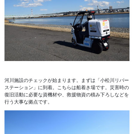
河川施設のチェックが始まります。まずは「小松川リバー
ステーション」に到着。こちらは船着き場です。災害時の
復旧活動に必要な資機材や、救援物資の積み下ろしなどを
行う大事な拠点です。