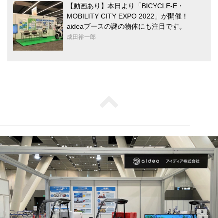
【動画あり】本日より「BICYCLE-E・
MOBILITY CITY EXPO 2022」が開催！
aideaブースの謎の物体にも注目です。
成田裕一郎