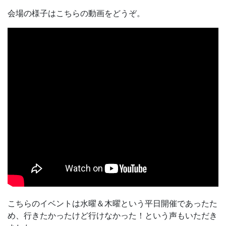
会場の様子はこちらの動画をどうぞ。
こちらのイベントは水曜＆木曜という平日開催であったた
め、行きたかったけど行けなかった！という声もいただき