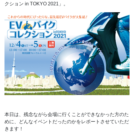
クション in TOKYO 2021」。
本日は、残念ながら会場に行くことができなかった方のた
めに、どんなイベントだったのかをレポートさせていただ
きます！