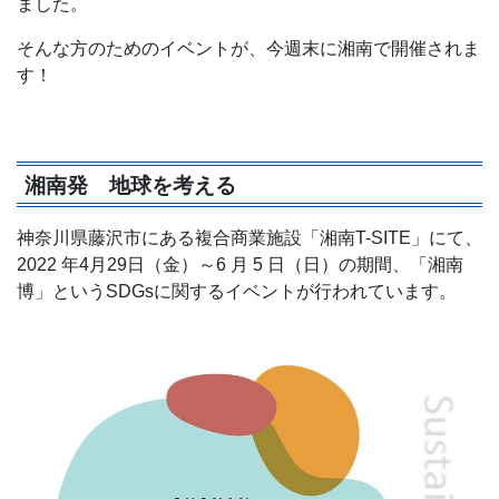
ました。
そんな方のためのイベントが、今週末に湘南で開催されま
す！
湘南発 地球を考える
神奈川県藤沢市にある複合商業施設「湘南T-SITE」にて、
2022 年4月29日（金）～6 月 5 日（日）の期間、「湘南
博」というSDGsに関するイベントが行われています。