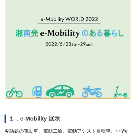
１．e-Mobility 展示
今話題の電動車、電動二輪、電動アシスト自転車、小型e