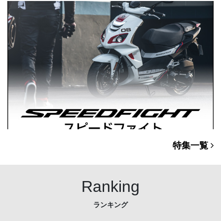
特集一覧
Ranking
ランキング