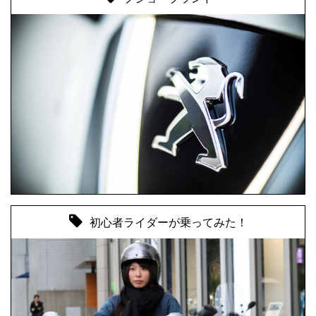
初心者ライダーが乗ってみた！