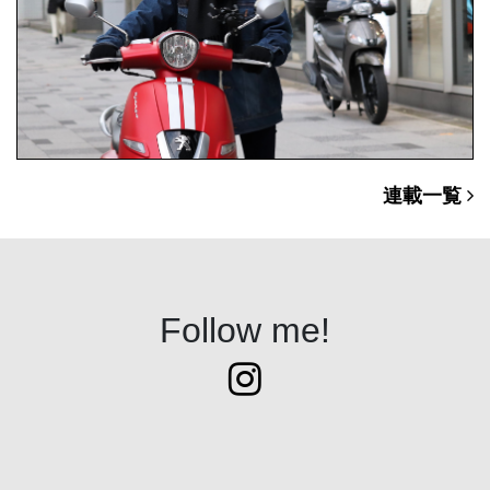
連載一覧
Follow me!